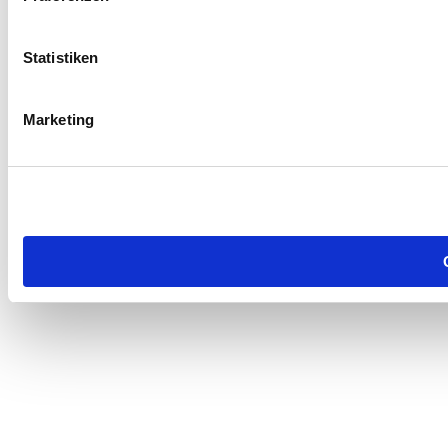
Statistiken
Marketing