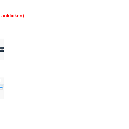
 anklicken)