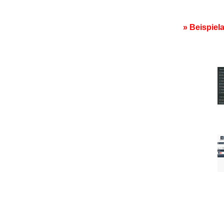
» Beispiel