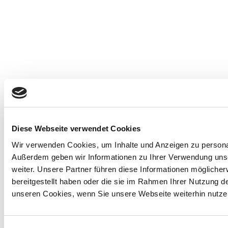
Diese Webseite verwendet Cookies
Wir verwenden Cookies, um Inhalte und Anzeigen zu personali
Außerdem geben wir Informationen zu Ihrer Verwendung uns
weiter. Unsere Partner führen diese Informationen mögliche
bereitgestellt haben oder die sie im Rahmen Ihrer Nutzung 
unseren Cookies, wenn Sie unsere Webseite weiterhin nutze