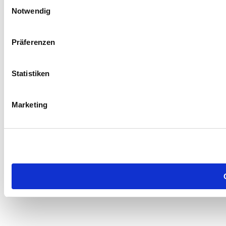
Einwilligungsauswahl
Notwendig
Präferenzen
Statistiken
Marketing